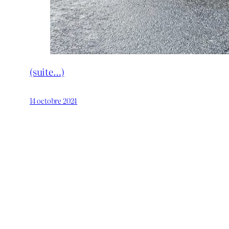
(suite…)
14 octobre 2024