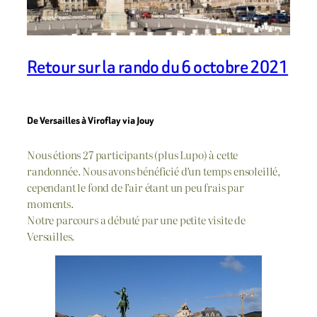
Retour sur la rando du 6 octobre 2021
De Versailles à Viroflay via Jouy
Nous étions 27 participants (plus Lupo) à cette
randonnée. Nous avons bénéficié d’un temps ensoleillé,
cependant le fond de l’air étant un peu frais par
moments.
Notre parcours a débuté par une petite visite de
Versailles.