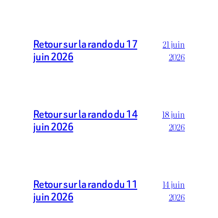
Retour sur la rando du 17
21 juin
juin 2026
2026
Retour sur la rando du 14
18 juin
juin 2026
2026
Retour sur la rando du 11
14 juin
juin 2026
2026