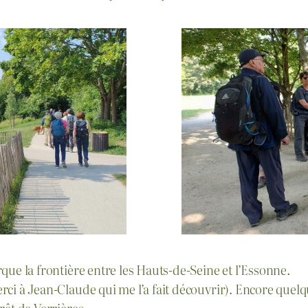
que la frontière entre les Hauts-de-Seine et l’Essonne.
rci à Jean-Claude qui me l’a fait découvrir). Encore quel