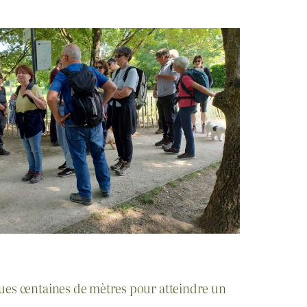
ques centaines de mètres pour atteindre un