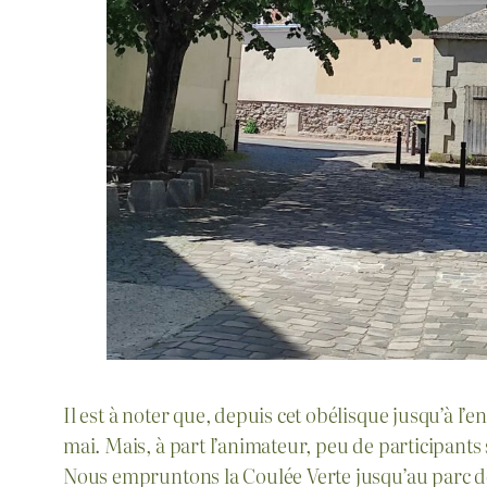
Il est à noter que, depuis cet obélisque jusqu’à 
mai. Mais, à part l’animateur, peu de participants
Nous empruntons la Coulée Verte jusqu’au parc de