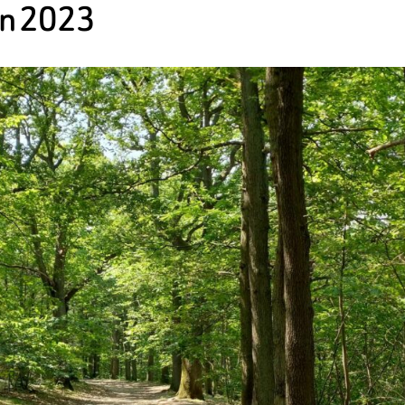
uin 2023