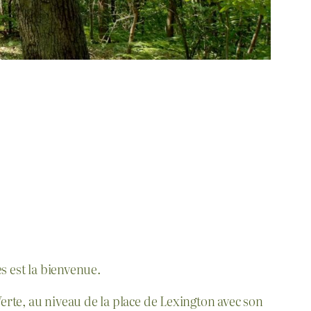
es est la bienvenue.
Verte, au niveau de la place de Lexington avec son