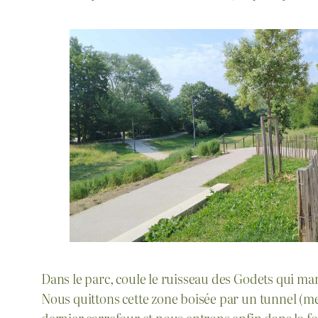
Dans le parc, coule le ruisseau des Godets qui mar
Nous quittons cette zone boisée par un tunnel (me