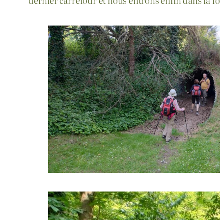
dernier carrefour et nous entrons enfin dans la fo