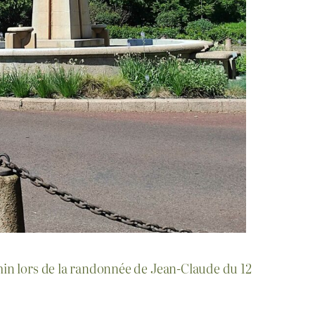
emin lors de la randonnée de Jean-Claude du 12