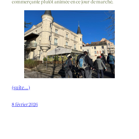
commerçante plutôt animée en ce jour de marché.
(suite…)
8 février 2026