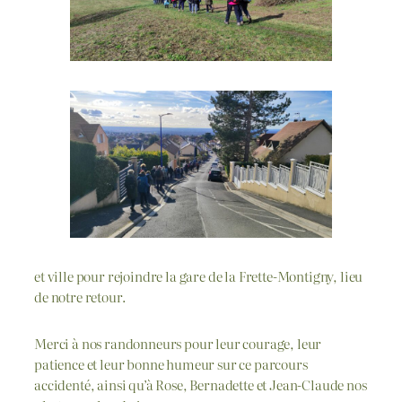
et ville pour rejoindre la gare de la Frette-Montigny, lieu
de notre retour.
Merci à nos randonneurs pour leur courage, leur
patience et leur bonne humeur sur ce parcours
accidenté, ainsi qu’à Rose, Bernadette et Jean-Claude nos