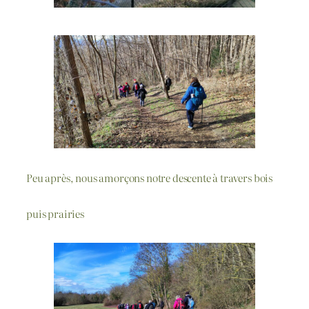
Peu après, nous amorçons notre descente à travers bois
puis prairies