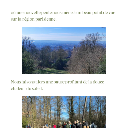
où une nouvelle pente nous mène à un beau point de vue
sur la région parisienne.
Nous faisons alors une pause profitant de la douce
chaleur du soleil.