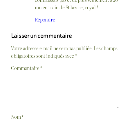
mn en train de St lazare, royal !
Répondre
Laisser un commentaire
Votre adresse e-mail ne sera pas publiée.
Les champs
obligatoires sont indiqués avec
*
Commentaire
*
Nom
*