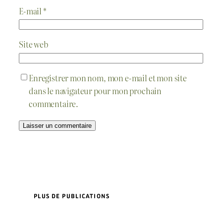
E-mail
*
Site web
Enregistrer mon nom, mon e-mail et mon site
dans le navigateur pour mon prochain
commentaire.
PLUS DE PUBLICATIONS