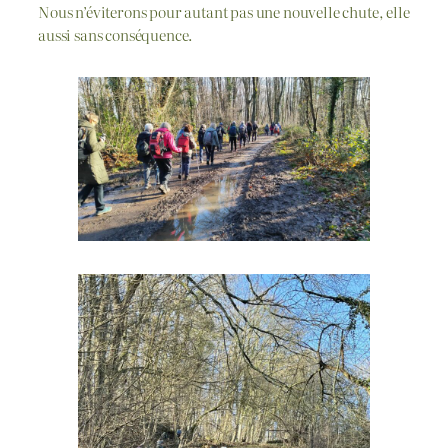
Nous n’éviterons pour autant pas une nouvelle chute, elle
aussi sans conséquence.