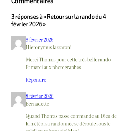
Commentaires
3 réponses à « Retour sur la rando du 4
février 2026 »
8 février 2026
Hieronymus lazzaroni
Merci Thomas pour cette très belle rando
Et merci aux photographes
Répondre
8 février 2026
Bernadette
Quand Thomas passe commande au Dieu de
la météo, sa randonnée se déroule sous le