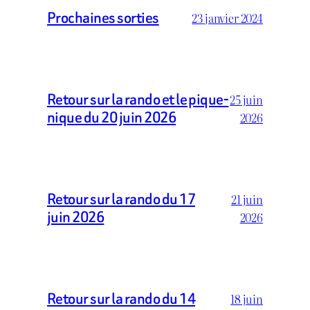
Prochaines sorties
23 janvier 2024
Retour sur la rando et le pique-
25 juin
nique du 20 juin 2026
2026
Retour sur la rando du 17
21 juin
juin 2026
2026
Retour sur la rando du 14
18 juin