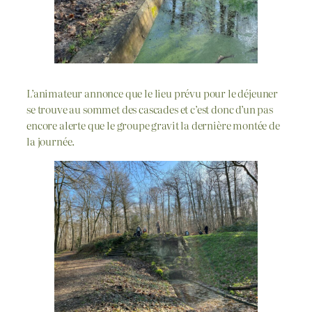
L’animateur annonce que le lieu prévu pour le déjeuner
se trouve au sommet des cascades et c’est donc d’un pas
encore alerte que le groupe gravit la dernière montée de
la journée.