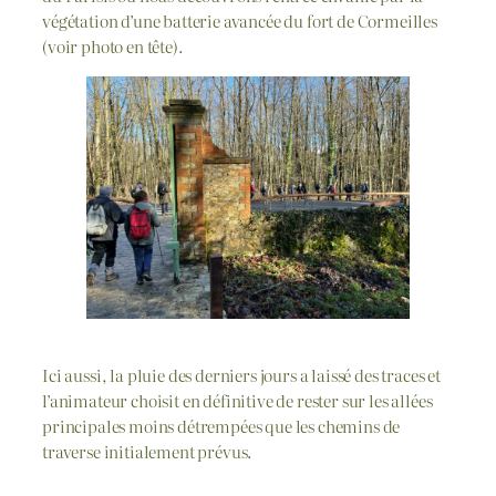
végétation d’une batterie avancée du fort de Cormeilles
(voir photo en tête).
Ici aussi, la pluie des derniers jours a laissé des traces et
l’animateur choisit en définitive de rester sur les allées
principales moins détrempées que les chemins de
traverse initialement prévus.