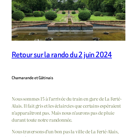
Retour sur la rando du 2 juin 2024
Chamarande et Gâtinais
Nous sommes 15 à l’arrivée du train en gare de La Ferté-
Alais. Il fait gris et les éclaircies que certains espéraient
n’apparaîtront pas. Mais nous n’aurons pas de pluie
durant toute notre randonnée.
Nous traversons d’un bon pas la ville de La Ferté-Alais,