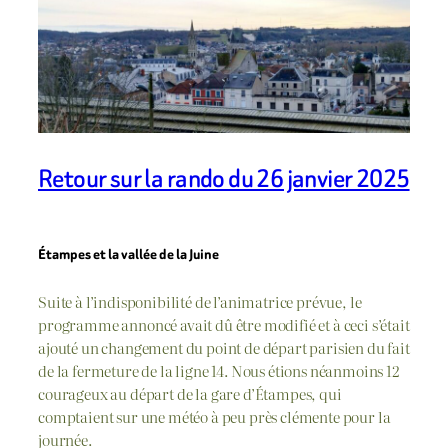
Retour sur la rando du 26 janvier 2025
Étampes et la vallée de la Juine
Suite à l’indisponibilité de l’animatrice prévue, le
programme annoncé avait dû être modifié et à ceci s’était
ajouté un changement du point de départ parisien du fait
de la fermeture de la ligne 14. Nous étions néanmoins 12
courageux au départ de la gare d’Étampes, qui
comptaient sur une météo à peu près clémente pour la
journée.