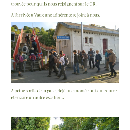
trouvée pour qu’ils nous rejoignent sur le GR.
A l’arrivée à Vaux une adhérente se joint à nous.
A peine sortis de la gare, déjà une montée puis une autre
et encore un autre escalier…