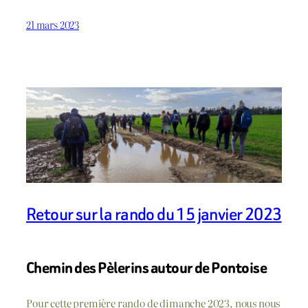
21 mars 2023
Retour sur la rando du 15 janvier 2023
Chemin des Pèlerins autour de Pontoise
Pour cette première rando de dimanche 2023, nous nous