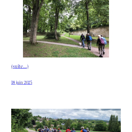
(suite…)
18 juin 2025