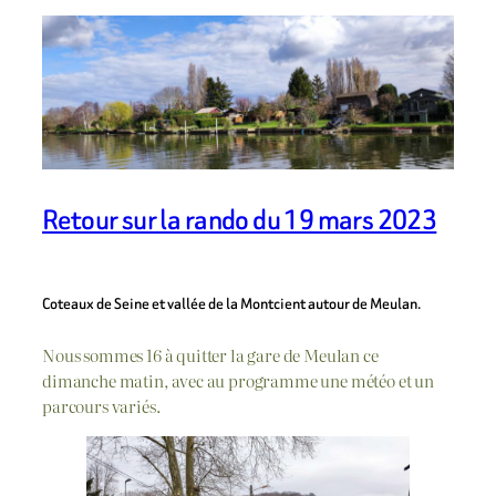
Retour sur la rando du 19 mars 2023
Coteaux de Seine et vallée de la Montcient autour de Meulan.
Nous sommes 16 à quitter la gare de Meulan ce
dimanche matin, avec au programme une météo et un
parcours variés.