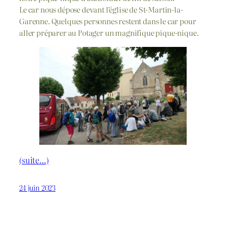
Le car nous dépose devant l’église de St-Martin-la-
Garenne. Quelques personnes restent dans le car pour
aller préparer au Potager un magnifique pique-nique.
(suite…)
24 juin 2023