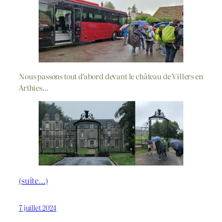
Nous passons tout d’abord devant le château de Villers en
Arthies…
(suite…)
7 juillet 2024