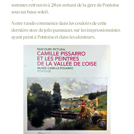
sommes retrouvés à 28 en sortant de la gare de Pontoise
sous un beau soleil.
Notre rando commence dans les couloirs de cette
dernière avec de jolis panneaux sur les impressionnistes
ayant peint à Pontoise et dans les alentours.