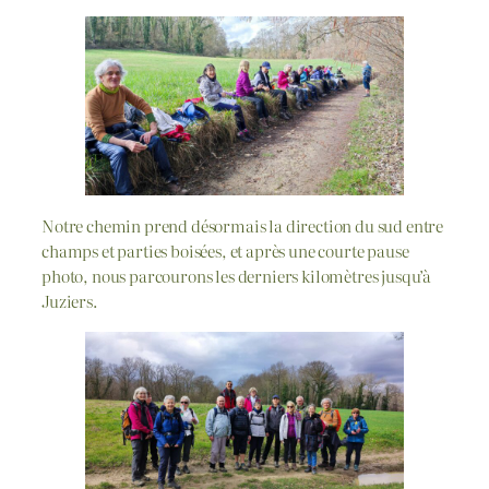
Notre chemin prend désormais la direction du sud entre
champs et parties boisées, et après une courte pause
photo, nous parcourons les derniers kilomètres jusqu’à
Juziers.