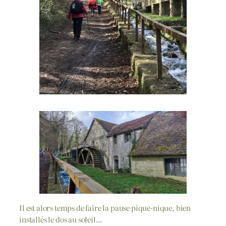
Il est alors temps de faire la pause pique-nique, bien
installés le dos au soleil…