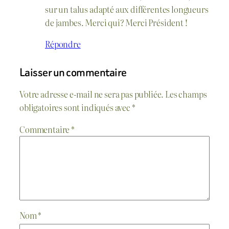
sur un talus adapté aux différentes longueurs
de jambes. Merci qui? Merci Président !
Répondre
Laisser un commentaire
Votre adresse e-mail ne sera pas publiée.
Les champs
obligatoires sont indiqués avec
*
Commentaire
*
Nom
*