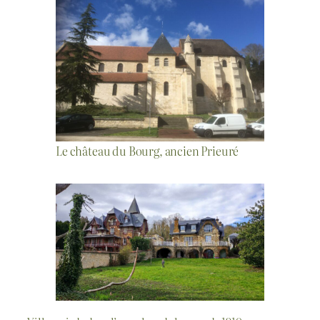
Le château du Bourg, ancien Prieuré