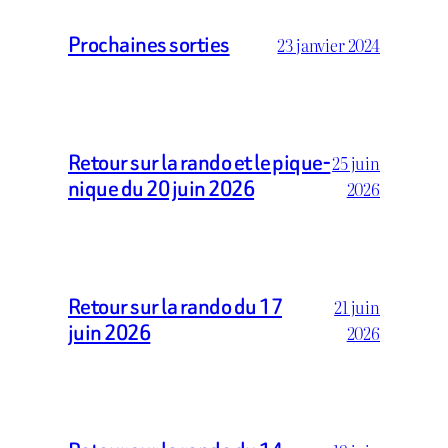
Prochaines sorties
23 janvier 2024
Retour sur la rando et le pique-
25 juin
nique du 20 juin 2026
2026
Retour sur la rando du 17
21 juin
juin 2026
2026