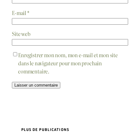
E-mail
*
Site web
Enregistrer mon nom, mon e-mail et mon site
dans le navigateur pour mon prochain
commentaire.
PLUS DE PUBLICATIONS