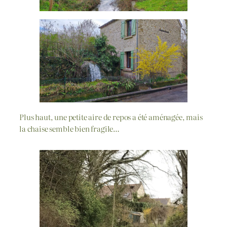
Plus haut, une petite aire de repos a été aménagée, mais
la chaise semble bien fragile…