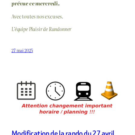
prévue ce mercredi.
Avec toutes nos excuses.
L’équipe Plaisir de Randonner
27 mai 2025
Modification de la rando du 27 avril