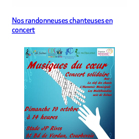
Nos randonneuses chanteuses en
concert