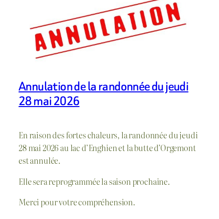
Annulation de la randonnée du jeudi
28 mai 2026
En raison des fortes chaleurs, la randonnée du jeudi
28 mai 2026 au lac d’Enghien et la butte d’Orgemont
est annulée.
Elle sera reprogrammée la saison prochaine.
Merci pour votre compréhension.