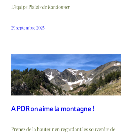
L’équipe Plaisir de Randonner
29 septembre 2025
A PDR on aime la montagne !
Prenez de la hauteur en regardant les souvenirs de