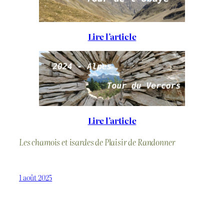
Lire l’article
Lire l’article
Les chamois et isardes de Plaisir de Randonner
1 août 2025