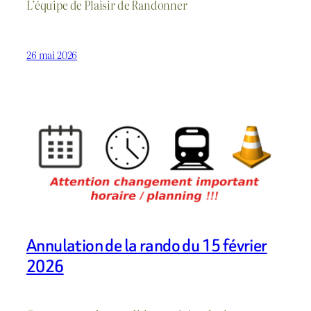
L’équipe de Plaisir de Randonner
26 mai 2026
Annulation de la rando du 15 février
2026