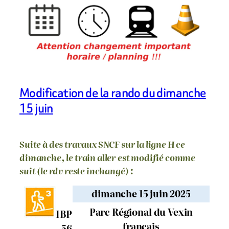
Modification de la rando du dimanche
15 juin
Suite à des travaux SNCF sur la ligne H ce
dimanche, le train aller est modifié comme
suit (le rdv reste inchangé) :
dimanche 15 juin 2025
Parc Régional du Vexin
IBP
français
56