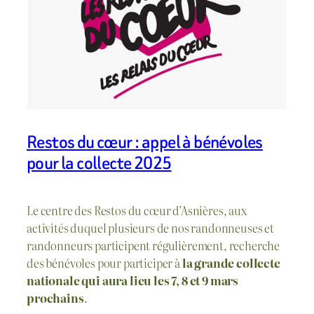
Restos du cœur : appel à bénévoles
pour la collecte 2025
Le centre des Restos du cœur d’Asnières, aux
activités duquel plusieurs de nos randonneuses et
randonneurs participent régulièrement, recherche
des bénévoles pour participer à
la grande collecte
nationale qui aura lieu les 7, 8 et 9 mars
prochains
.