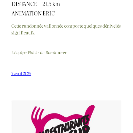
DISTANCE
21,5 km
ANIMATION
ERIC
Cette randonnée vallonnée comporte quelques dénivelés
significatifs.
L’équipe Plaisir de Randonner
7 avril 2025