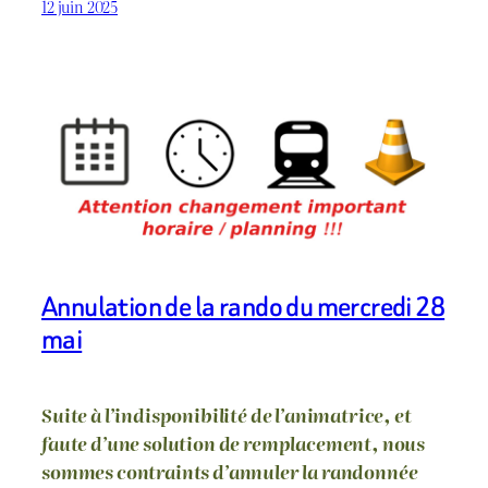
12 juin 2025
Annulation de la rando du mercredi 28
mai
Suite à l’indisponibilité de l’animatrice, et
faute d’une solution de remplacement, nous
sommes contraints d’annuler la randonnée