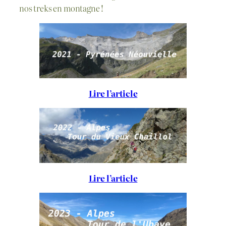
nos treks en montagne !
Lire l’article
Lire l’article