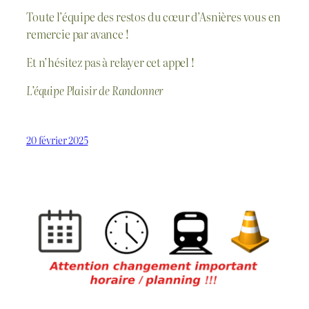
Toute l’équipe des restos du cœur d’Asnières vous en
remercie par avance !
Et n’hésitez pas à relayer cet appel !
L’équipe Plaisir de Randonner
20 février 2025