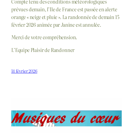
Compte tenu des conditions météorologiques
prévues demain, l’Ile de France est passée en alerte
orange « neige et pluie ». La randonnée de demain 15
février 2026 animée par Janine est annulée.
Merci de votre compréhension.
L’Equipe Plaisir de Randonner
14 février 2026