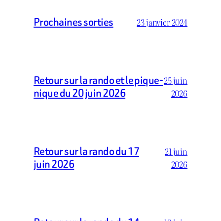
Prochaines sorties
23 janvier 2024
Retour sur la rando et le pique-
25 juin
nique du 20 juin 2026
2026
Retour sur la rando du 17
21 juin
juin 2026
2026