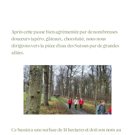
Après cette pause bien agrémentée par de nombreuses
douceurs (apéro, gâteaux, chocolats), nous nous
dirigeons vers la pièce d’eau des Suisses par de grandes
allées.
Ce bassin a une surface de 14 hectares et doit son nom au