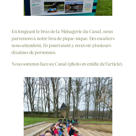
En longeant le bras de la Ménagerie du Canal, nous
parvenons à notre lieu de pique-nique. Des escaliers
nous attendent, ils pourraient y recevoir plusieurs
dizaines de personnes.
Nous sommes face au Canal (photo en entête de l’article).