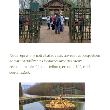
Nous reprenons notre balade aux travers des bosquets en
admirant différentes fontaines avec des dieux
reconnaissables à leur attribut (gerbes de blé, raisin,
coquillages).