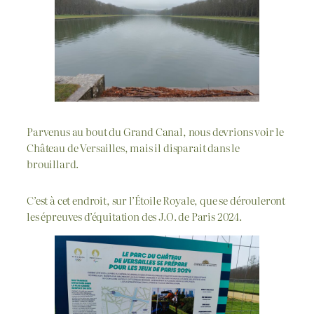
Parvenus au bout du Grand Canal, nous devrions voir le
Château de Versailles, mais il disparait dans le
brouillard.
C’est à cet endroit, sur l’Étoile Royale, que se dérouleront
les épreuves d’équitation des J.O. de Paris 2024.