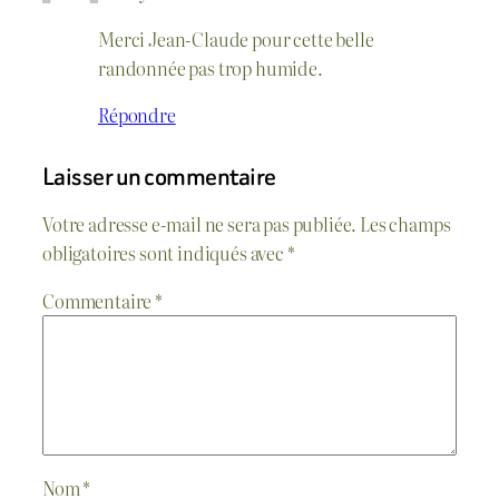
Merci Jean-Claude pour cette belle
randonnée pas trop humide.
Répondre
Laisser un commentaire
Votre adresse e-mail ne sera pas publiée.
Les champs
obligatoires sont indiqués avec
*
Commentaire
*
Nom
*