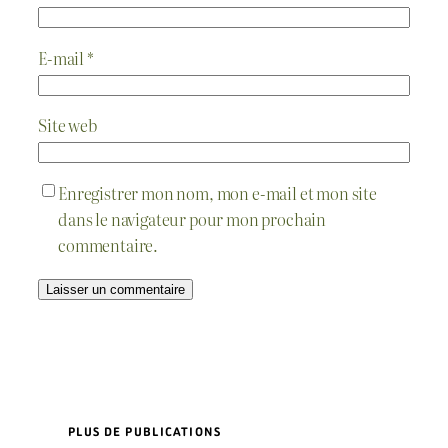
E-mail
*
Site web
Enregistrer mon nom, mon e-mail et mon site
dans le navigateur pour mon prochain
commentaire.
PLUS DE PUBLICATIONS