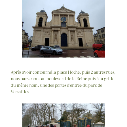
Après avoir contourné la place Hoche, puis 2 autres rues,
nous parvenons au boulevard de la Reine puis à la grille
du même nom, une des portes d’entrée du parc de
Versailles.