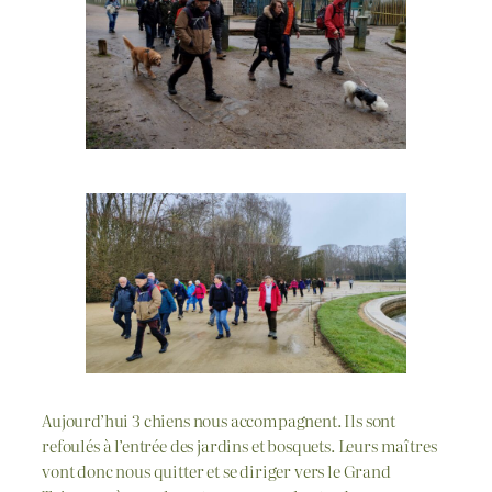
Aujourd’hui 3 chiens nous accompagnent. Ils sont
refoulés à l’entrée des jardins et bosquets. Leurs maîtres
vont donc nous quitter et se diriger vers le Grand