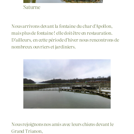
Saturne
Nous arrivons devant la fontaine du char d’Apollon,
mais plus de fontaine ! elle doit être en restauration.
D’ailleurs, en cette période d’hiver nous rencontrons de
nombreux ouvriers et jardiniers.
Nous rejoignons nos amis avec leurs chiens devant le
Grand Trianon,