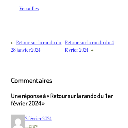
Versailles
←
Retour sur la rando du
Retour sur la rando du 4
28 janvier 2024
février 2024
→
Commentaires
Une réponse à « Retour sur la rando du 1er
février 2024 »
3 février 2024
Henry