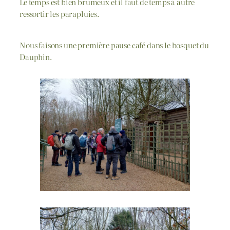
Le temps est bien brumeux et il faut de temps à autre
ressortir les parapluies.
Nous faisons une première pause café dans le bosquet du
Dauphin.