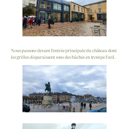
Nous passons devant l’entrée principale du château dont
les grilles disparaissent sous des bâches en trompe l’œil.