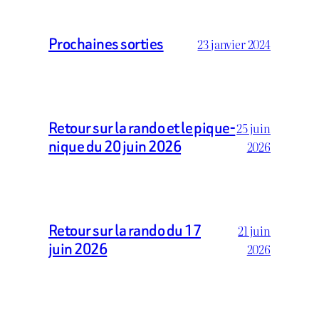
Prochaines sorties
23 janvier 2024
Retour sur la rando et le pique-
25 juin
nique du 20 juin 2026
2026
Retour sur la rando du 17
21 juin
juin 2026
2026