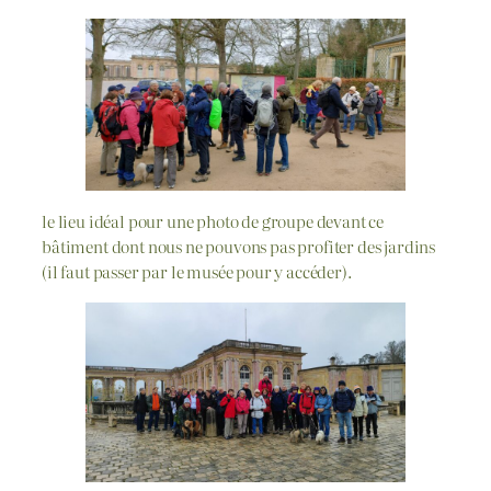
le lieu idéal pour une photo de groupe devant ce
bâtiment dont nous ne pouvons pas profiter des jardins
(il faut passer par le musée pour y accéder).