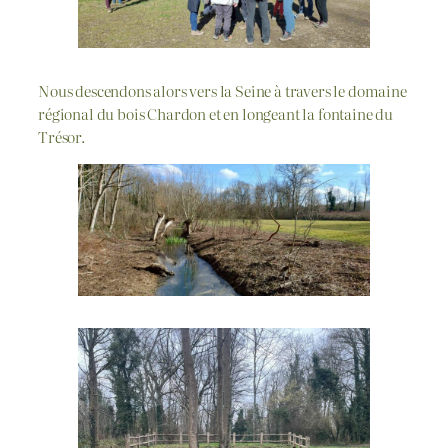
Nous descendons alors vers la Seine à travers le domaine
régional du bois Chardon et en longeant la fontaine du
Trésor.