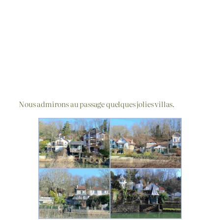
Nous admirons au passage quelques jolies villas.