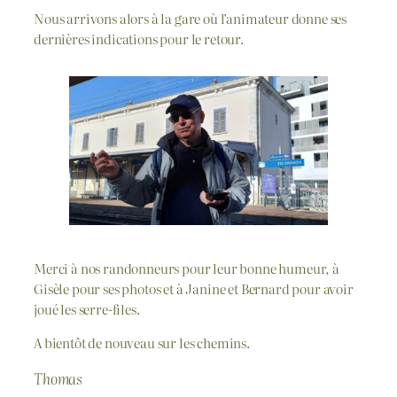
Nous arrivons alors à la gare où l’animateur donne ses
dernières indications pour le retour.
Merci à nos randonneurs pour leur bonne humeur, à
Gisèle pour ses photos et à Janine et Bernard pour avoir
joué les serre-files.
A bientôt de nouveau sur les chemins.
Thomas