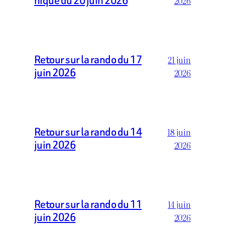
nique du 20 juin 2026
2026
Retour sur la rando du 17
21 juin
juin 2026
2026
Retour sur la rando du 14
18 juin
juin 2026
2026
Retour sur la rando du 11
14 juin
juin 2026
2026