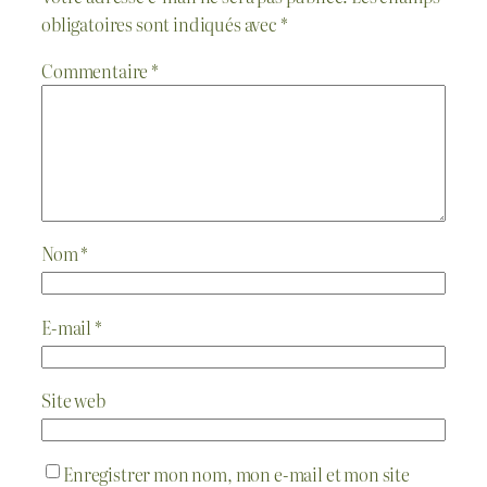
obligatoires sont indiqués avec
*
Commentaire
*
Nom
*
E-mail
*
Site web
Enregistrer mon nom, mon e-mail et mon site