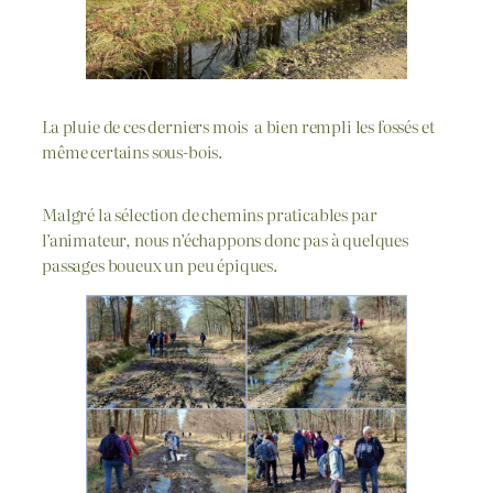
La pluie de ces derniers mois a bien rempli les fossés et
même certains sous-bois.
Malgré la sélection de chemins praticables par
l’animateur, nous n’échappons donc pas à quelques
passages boueux un peu épiques.