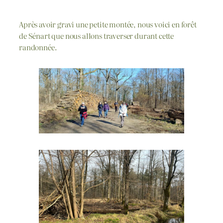
Après avoir gravi une petite montée, nous voici en forêt
de Sénart que nous allons traverser durant cette
randonnée.