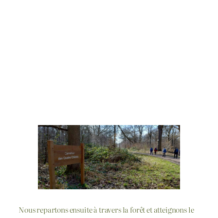
Nous repartons ensuite à travers la forêt et atteignons le