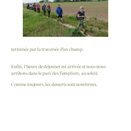
terminée par la traversée d’un champ.
Enfin, l’heure de déjeuner est arrivée et nous nous
arrêtons dans le parc des Templiers, au soleil.
Comme toujours, les desserts sont nombreux.