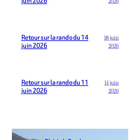
juin 2026
2026
Retour sur la rando du 14
18 juin
juin 2026
2026
Retour sur la rando du 11
14 juin
juin 2026
2026