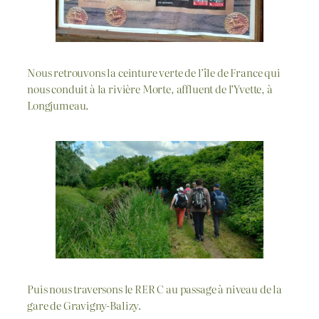
Nous retrouvons la ceinture verte de l’île de France qui
nous conduit à la rivière Morte, affluent de l’Yvette, à
Longjumeau.
Puis nous traversons le RER C au passage à niveau de la
gare de Gravigny-Balizy.