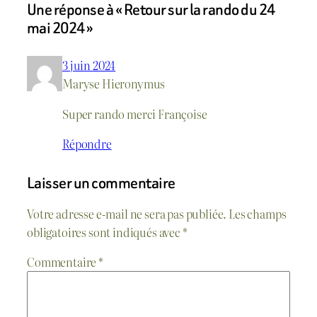
Une réponse à « Retour sur la rando du 24
mai 2024 »
3 juin 2024
Maryse Hieronymus
Super rando merci Françoise
Répondre
Laisser un commentaire
Votre adresse e-mail ne sera pas publiée.
Les champs
obligatoires sont indiqués avec
*
Commentaire
*