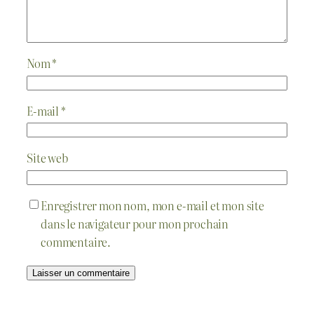
Nom
*
E-mail
*
Site web
Enregistrer mon nom, mon e-mail et mon site
dans le navigateur pour mon prochain
commentaire.