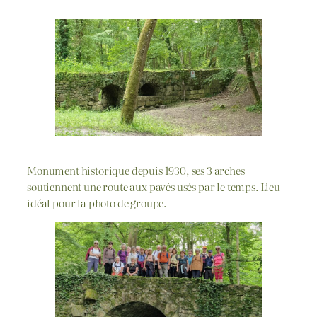
Monument historique depuis 1930, ses 3 arches
soutiennent une route aux pavés usés par le temps. Lieu
idéal pour la photo de groupe.