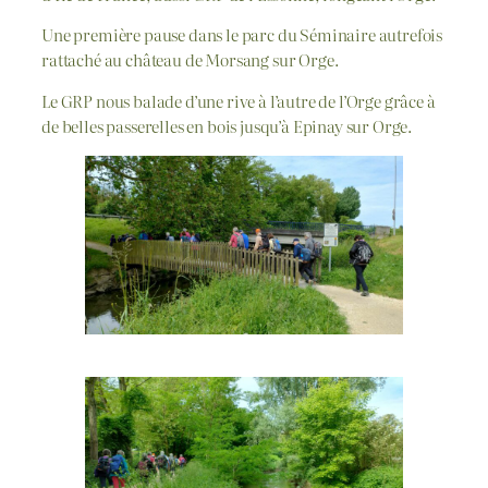
Une première pause dans le parc du Séminaire autrefois
rattaché au château de Morsang sur Orge.
Le GRP nous balade d’une rive à l’autre de l’Orge grâce à
de belles passerelles en bois jusqu’à Epinay sur Orge.