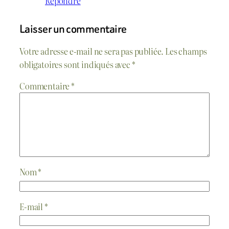
Répondre
Laisser un commentaire
Votre adresse e-mail ne sera pas publiée.
Les champs
obligatoires sont indiqués avec
*
Commentaire
*
Nom
*
E-mail
*