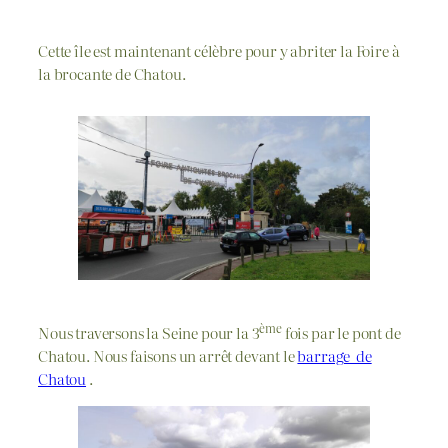
Cette île est maintenant célèbre pour y abriter la Foire à
la brocante de Chatou.
ème
Nous traversons la Seine pour la 3
fois par le pont de
Chatou. Nous faisons un arrêt devant le
barrage de
Chatou
.