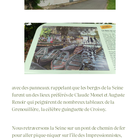
avec des panneaux rappelant que les berges de la Seine
furent un des lieux préférés de Claude Monet et Auguste
Renoir qui peignirent de nombreux tableaux de la
Grenouillère, la célèbre guinguette de Croissy.
Nous retraversons la Seine sur un pont de chemin de fer
pour aller pique-niquer sur l’île des Impressionnistes,