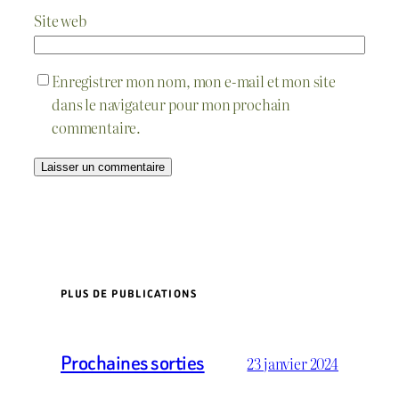
Site web
Enregistrer mon nom, mon e-mail et mon site
dans le navigateur pour mon prochain
commentaire.
PLUS DE PUBLICATIONS
Prochaines sorties
23 janvier 2024