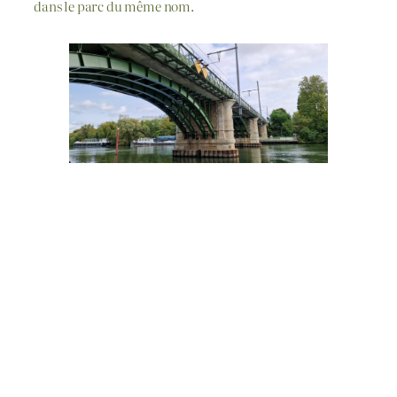
dans le parc du même nom.