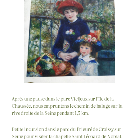
Après une pause dans le parc Vieljeux sur l’île de la
Chaussée, nous empruntons le chemin de halage sur la
rive droite de la Seine pendant 1,5 km.
Petite incursion dans le parc du Prieuré de Croissy sur
Seine pour visiter la chapelle Saint Léonard de Noblat