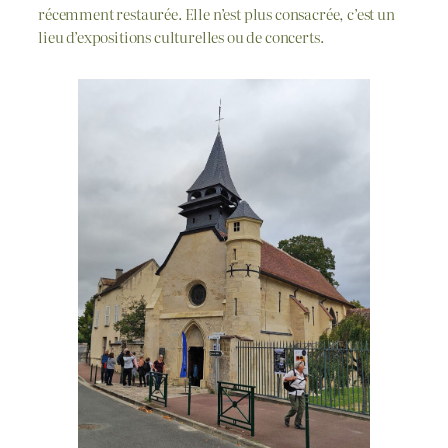
récemment restaurée. Elle n’est plus consacrée, c’est un
lieu d’expositions culturelles ou de concerts.