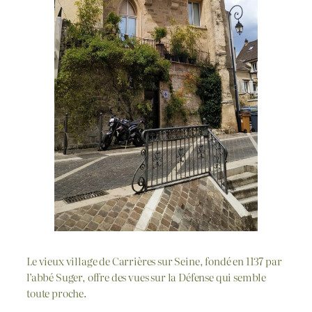
Le vieux village de Carrières sur Seine, fondé en 1137 par
l’abbé Suger, offre des vues sur la Défense qui semble
toute proche.