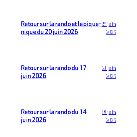
Retour sur la rando et le pique-
25 juin
nique du 20 juin 2026
2026
Retour sur la rando du 17
21 juin
juin 2026
2026
Retour sur la rando du 14
18 juin
juin 2026
2026