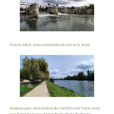
Sous le soleil, nous continuons de suivre la Seine
jusqu’au parc de la mairie de Carrières sur Seine, pour
une dernière pause et prendre la photo de groupe.