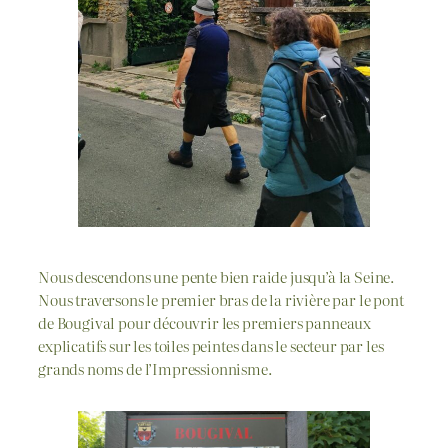
Nous descendons une pente bien raide jusqu’à la Seine.
Nous traversons le premier bras de la rivière par le pont
de Bougival pour découvrir les premiers panneaux
explicatifs sur les toiles peintes dans le secteur par les
grands noms de l’Impressionnisme.