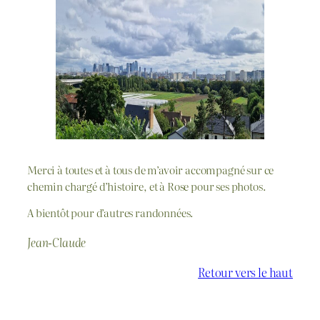
Merci à toutes et à tous de m’avoir accompagné sur ce
chemin chargé d’histoire, et à Rose pour ses photos.
A bientôt pour d’autres randonnées.
Jean-Claude
Retour vers le haut