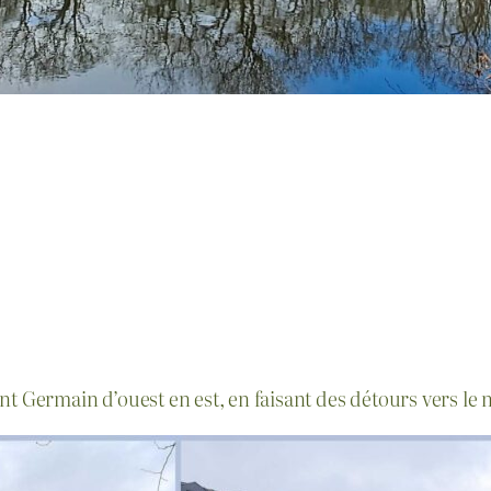
nt Germain d’ouest en est, en faisant des détours vers le