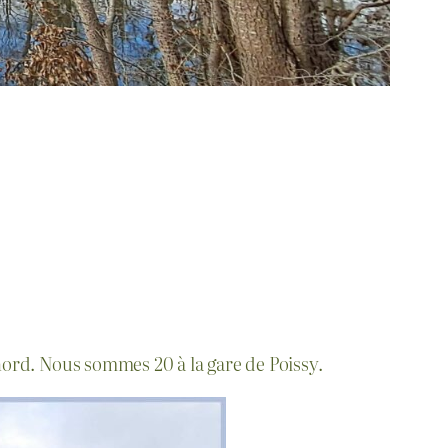
 nord. Nous sommes 20 à la gare de Poissy.