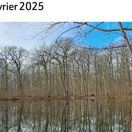
évrier 2025