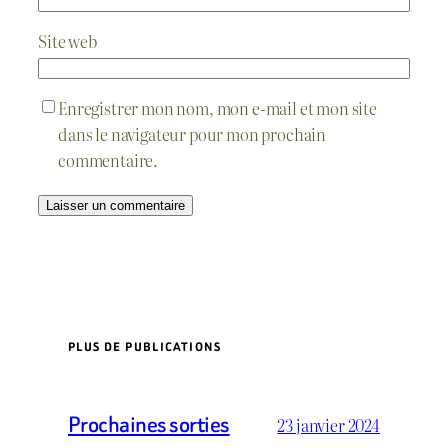
Site web
Enregistrer mon nom, mon e-mail et mon site
dans le navigateur pour mon prochain
commentaire.
PLUS DE PUBLICATIONS
Prochaines sorties
23 janvier 2024