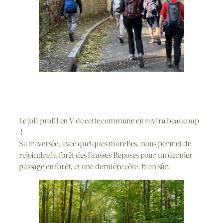
Le joli profil en V de cette commune en ravira beaucoup
!
Sa traversée, avec quelques marches, nous permet de
rejoindre la forêt des Fausses Reposes pour un dernier
passage en forêt, et une dernière côte, bien sûr.