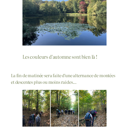
Les couleurs d’automne sont bien là !
La fin de matinée sera faite d’une alternance de montées
et descentes plus ou moins raides…