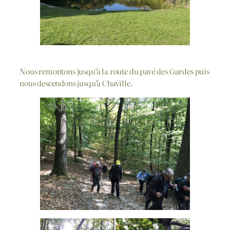
Nous remontons jusqu’à la route du pavé des Gardes puis
nous descendons jusqu’à Chaville.