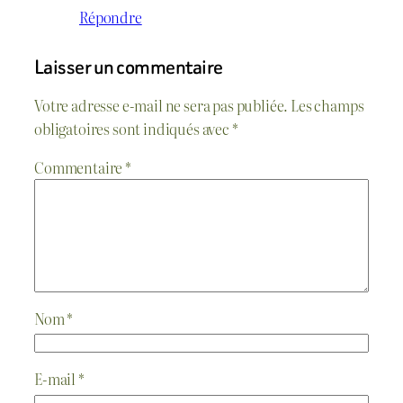
Répondre
Laisser un commentaire
Votre adresse e-mail ne sera pas publiée.
Les champs
obligatoires sont indiqués avec
*
Commentaire
*
Nom
*
E-mail
*