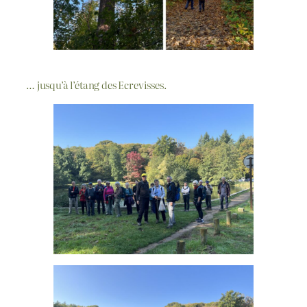
… jusqu’à l’étang des Ecrevisses.