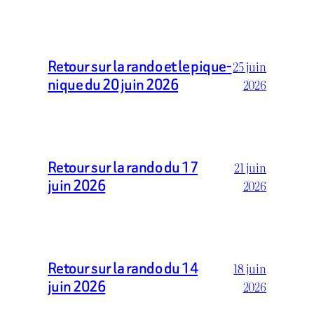
Retour sur la rando et le pique-
25 juin
nique du 20 juin 2026
2026
Retour sur la rando du 17
21 juin
juin 2026
2026
Retour sur la rando du 14
18 juin
juin 2026
2026