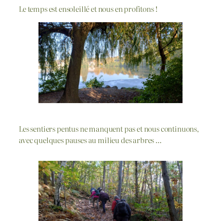
Le temps est ensoleillé et nous en profitons !
Les sentiers pentus ne manquent pas et nous continuons,
avec quelques pauses au milieu des arbres …