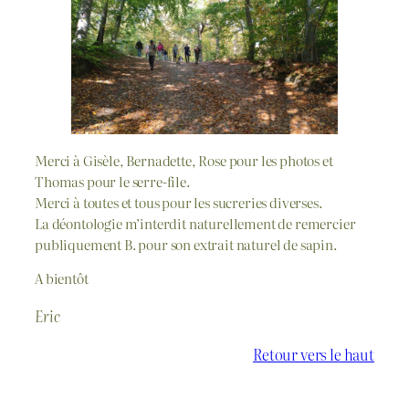
Merci à Gisèle, Bernadette, Rose pour les photos et
Thomas pour le serre-file.
Merci à toutes et tous pour les sucreries diverses.
La déontologie m’interdit naturellement de remercier
publiquement B. pour son extrait naturel de sapin.
A bientôt
Eric
Retour vers le haut