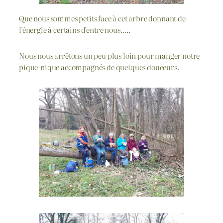
Que nous sommes petits face à cet arbre donnant de
l’énergie à certains d’entre nous…..
Nous nous arrêtons un peu plus loin pour manger notre
pique-nique accompagnés de quelques douceurs.