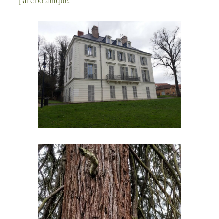
parc botanique.