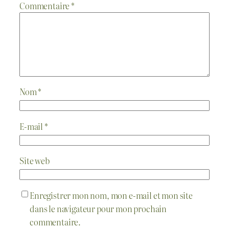
Commentaire
*
Nom
*
E-mail
*
Site web
Enregistrer mon nom, mon e-mail et mon site
dans le navigateur pour mon prochain
commentaire.