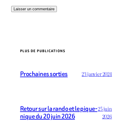
PLUS DE PUBLICATIONS
Prochaines sorties
23 janvier 2024
Retour sur la rando et le pique-
25 juin
nique du 20 juin 2026
2026