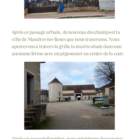
Après ce passage urbain, de nouveau des champs et la
ville de Mandres-les-Roses que nous traversons. Nous
apercevons à travers la grille la mairie située dans une
ancienne ferme avec un pigeonnier au centre de la cour.
Après un passage forestier, nous rejoignons de nouveau