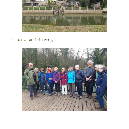
La pause sur le barrage: