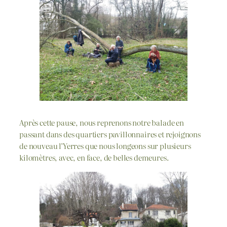
Après cette pause, nous reprenons notre balade en
passant dans des quartiers pavillonnaires et rejoignons
de nouveau l’Yerres que nous longeons sur plusieurs
kilomètres, avec, en face, de belles demeures.