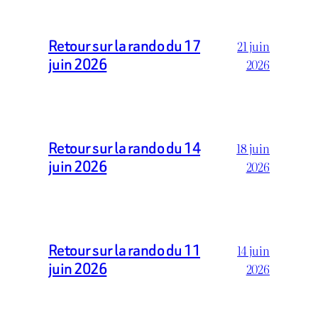
Retour sur la rando du 17
21 juin
juin 2026
2026
Retour sur la rando du 14
18 juin
juin 2026
2026
Retour sur la rando du 11
14 juin
juin 2026
2026