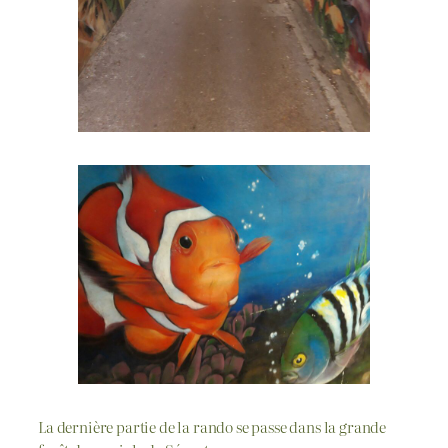
La dernière partie de la rando se passe dans la grande