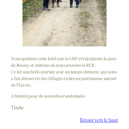
Nous quittons cette forêt par le GRP et rejoignons la gare
de Boussy-st-Antoine où nous prenons le RER.
Ce fut une belle journée avec un temps clément, qui nous
a fait découvrir des villages riches en patrimoine autour
de l’Yerres.
A bientôt pour de nouvelles randonnées
Tineke
Retour vers le haut