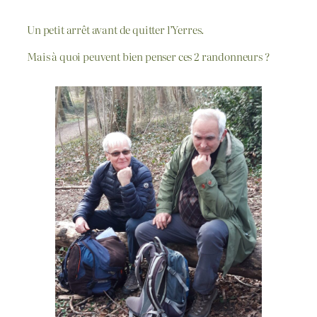
Un petit arrêt avant de quitter l’Yerres.
Mais à quoi peuvent bien penser ces 2 randonneurs ?