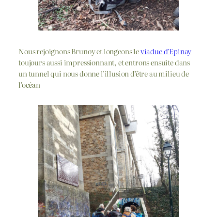
Nous rejoignons Brunoy et longeons le
viaduc d’Epinay
toujours aussi impressionnant, et entrons ensuite dans
un tunnel qui nous donne l’illusion d’être au milieu de
l’océan