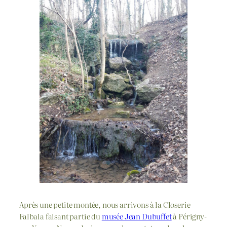
Après une petite montée, nous arrivons à la Closerie
Falbala faisant partie du
musée Jean Dubuffet
à Périgny-