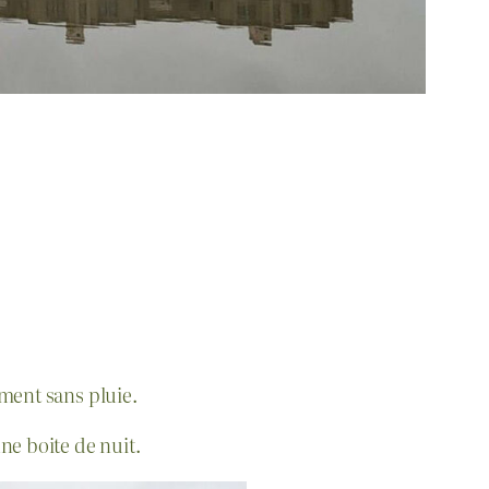
ment sans pluie.
ne boite de nuit.