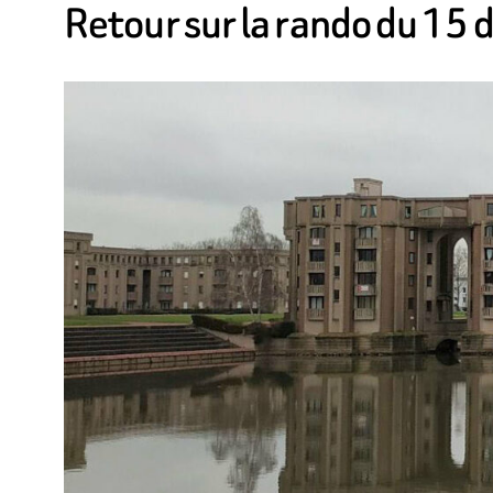
Retour sur la rando du 1