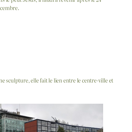
cembre.
e sculpture, elle fait le lien entre le centre-ville et