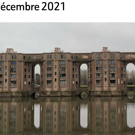
5 décembre 2021