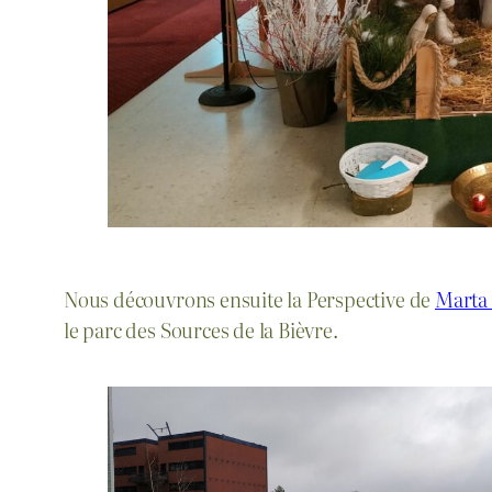
Nous découvrons ensuite la Perspective de
Marta
le parc des Sources de la Bièvre.