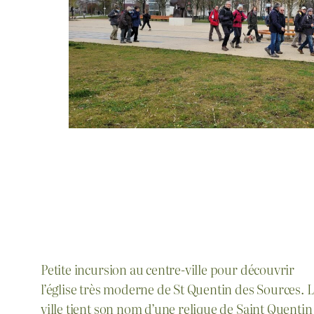
Petite incursion au centre-ville pour découvrir
l’église très moderne de St Quentin des Sources. 
ville tient son nom d’une relique de Saint Quentin