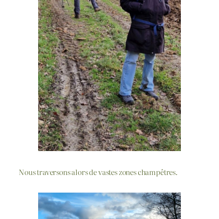
Nous traversons alors de vastes zones champêtres.