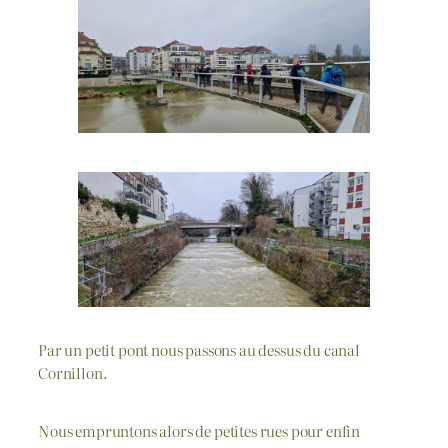
Par un petit pont nous passons au dessus du canal
Cornillon.
Nous empruntons alors de petites rues pour enfin