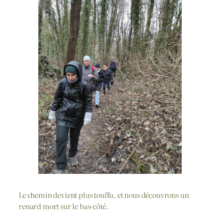
Le chemin devient plus touffu, et nous découvrons un
renard mort sur le bas-côté.