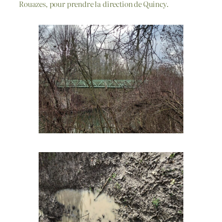
Rouazes, pour prendre la direction de Quincy.