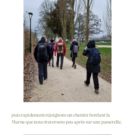
puis rapidement rejoignons un chemin bordant la
Marne que nous traversons peu après sur une passerelle.