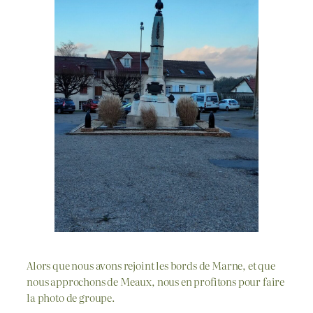
Alors que nous avons rejoint les bords de Marne, et que
nous approchons de Meaux, nous en profitons pour faire
la photo de groupe.