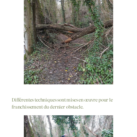
Différentes techniques sont mises en œuvre pour le
franchissement du dernier obstacle.