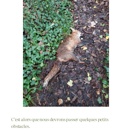
C’est alors que nous devrons passer quelques petits
obstacles.