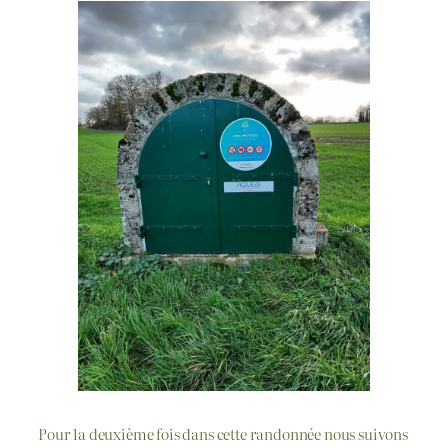
Pour la deuxième fois dans cette randonnée nous suivons