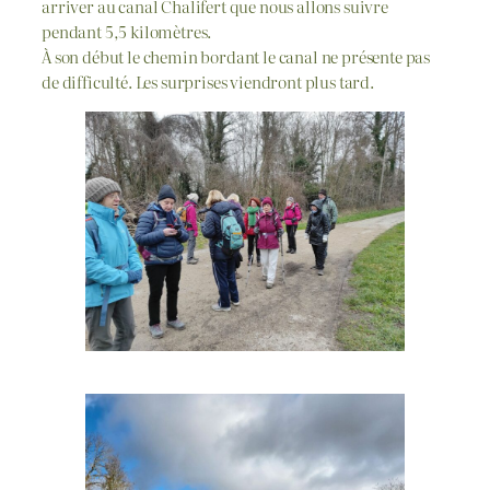
arriver au canal Chalifert que nous allons suivre
pendant 5,5 kilomètres.
À son début le chemin bordant le canal ne présente pas
de difficulté. Les surprises viendront plus tard.