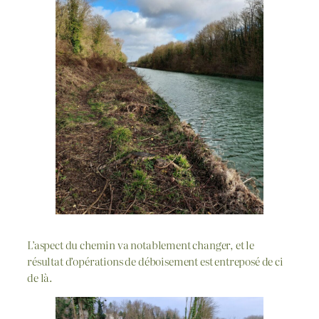
L’aspect du chemin va notablement changer, et le
résultat d’opérations de déboisement est entreposé de ci
de là.