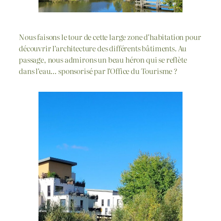
Nous faisons le tour de cette large zone d’habitation pour
découvrir l’architecture des différents bâtiments. Au
passage, nous admirons un beau héron qui se reflète
dans l’eau… sponsorisé par l’Office du Tourisme ?