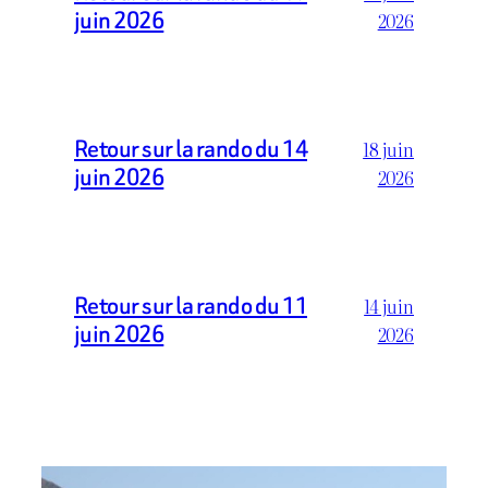
juin 2026
2026
Retour sur la rando du 14
18 juin
juin 2026
2026
Retour sur la rando du 11
14 juin
juin 2026
2026