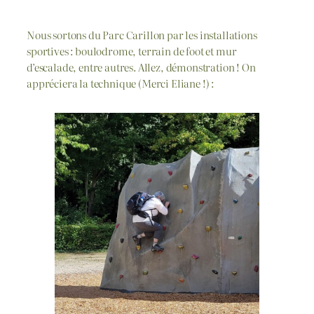
Nous sortons du Parc Carillon par les installations
sportives : boulodrome, terrain de foot et mur
d’escalade, entre autres. Allez, démonstration ! On
appréciera la technique (Merci Eliane !) :