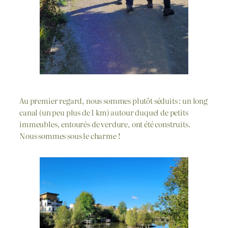
Au premier regard, nous sommes plutôt séduits : un long
canal (un peu plus de 1 km) autour duquel de petits
immeubles, entourés de verdure, ont été construits.
Nous sommes sous le charme !