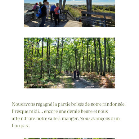
Nous avons regagné la partie boisée de notre randonnée.
Presque midi… encore une demie heure et nous
atteindrons notre salle à manger. Nous avançons d’un
bon pas :