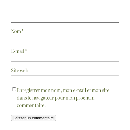
Nom
*
E-mail
*
Site web
Enregistrer mon nom, mon e-mail et mon site
dans le navigateur pour mon prochain
commentaire.