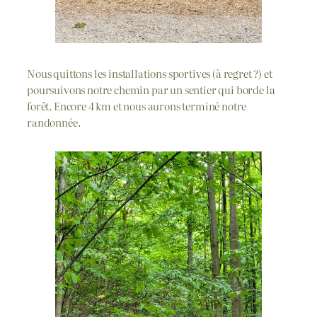
Nous quittons les installations sportives (à regret ?) et
poursuivons notre chemin par un sentier qui borde la
forêt. Encore 4 km et nous aurons terminé notre
randonnée.