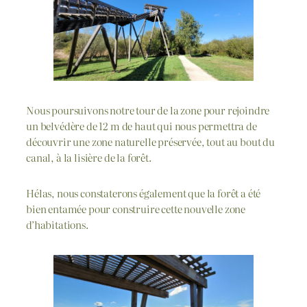
Nous poursuivons notre tour de la zone pour rejoindre
un belvédère de 12 m de haut qui nous permettra de
découvrir une zone naturelle préservée, tout au bout du
canal, à la lisière de la forêt.
Hélas, nous constaterons également que la forêt a été
bien entamée pour construire cette nouvelle zone
d’habitations.