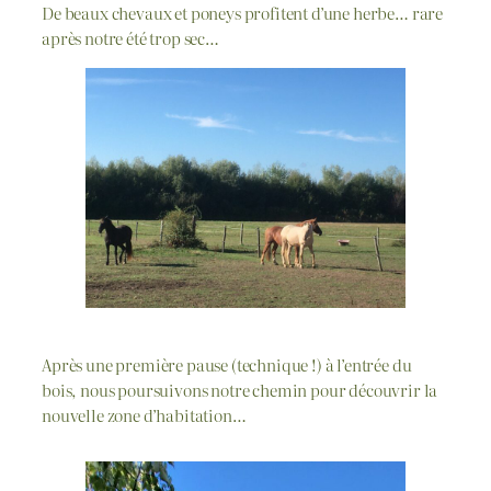
De beaux chevaux et poneys profitent d’une herbe… rare
après notre été trop sec…
Après une première pause (technique !) à l’entrée du
bois, nous poursuivons notre chemin pour découvrir la
nouvelle zone d’habitation…