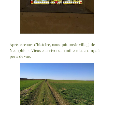
Après ce cours d’histoire, nous quittons le village de
Neauphle-le-Vieux et arrivons au milieu des champs à
perte de vue.