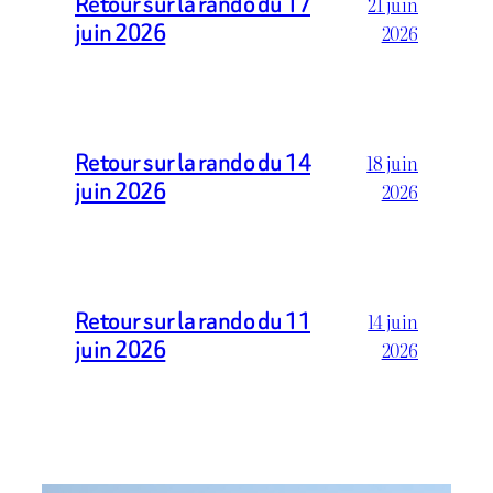
Retour sur la rando du 17
21 juin
juin 2026
2026
Retour sur la rando du 14
18 juin
juin 2026
2026
Retour sur la rando du 11
14 juin
juin 2026
2026