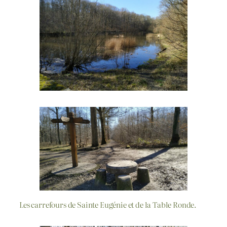
Les carrefours de Sainte Eugénie et de la Table Ronde.