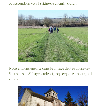
et descendons vers la ligne de chemin de fer.
Nous entrons ensuite dans le village de Neauphle-le-
Vieux et son Abbaye, endroit propice pour un temps de
repos.