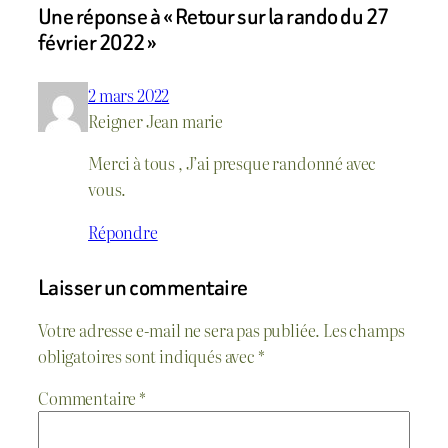
Une réponse à « Retour sur la rando du 27
février 2022 »
2 mars 2022
Reigner Jean marie
Merci à tous , J’ai presque randonné avec
vous.
Répondre
Laisser un commentaire
Votre adresse e-mail ne sera pas publiée.
Les champs
obligatoires sont indiqués avec
*
Commentaire
*