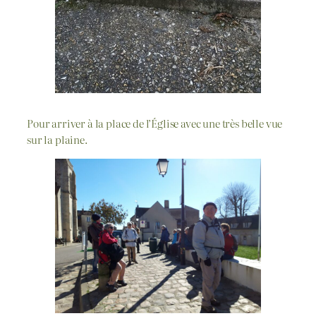
Pour arriver à la place de l’Église avec une très belle vue
sur la plaine.