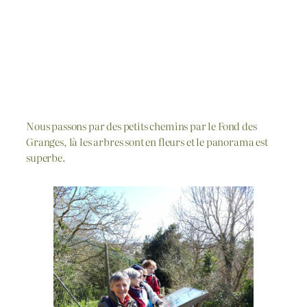
Nous passons par des petits chemins par le Fond des
Granges, là les arbres sont en fleurs et le panorama est
superbe.