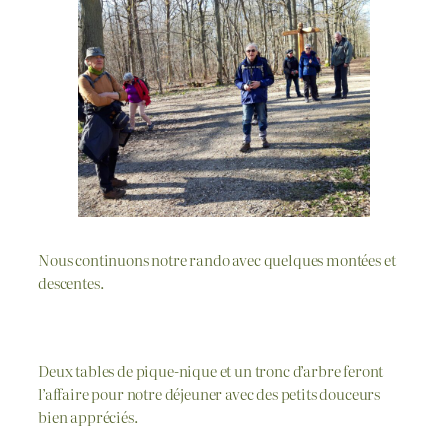
Nous continuons notre rando avec quelques montées et
descentes.
Deux tables de pique-nique et un tronc d’arbre feront
l’affaire pour notre déjeuner avec des petits douceurs
bien appréciés.