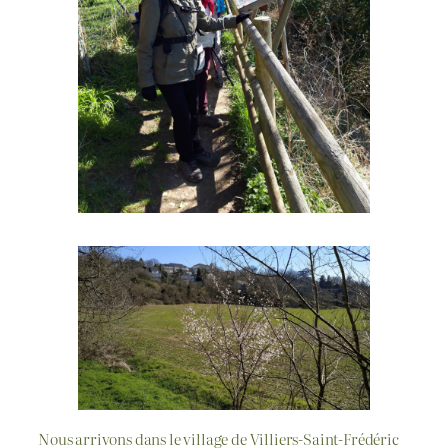
Nous arrivons dans le village de Villiers-Saint-Frédéric