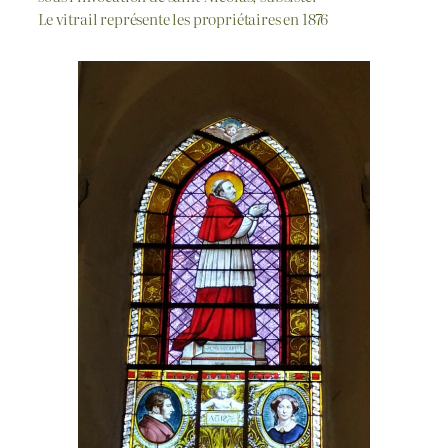
Le vitrail représente les propriétaires en 1876