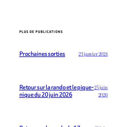
PLUS DE PUBLICATIONS
Prochaines sorties
23 janvier 2024
Retour sur la rando et le pique-
25 juin
nique du 20 juin 2026
2026