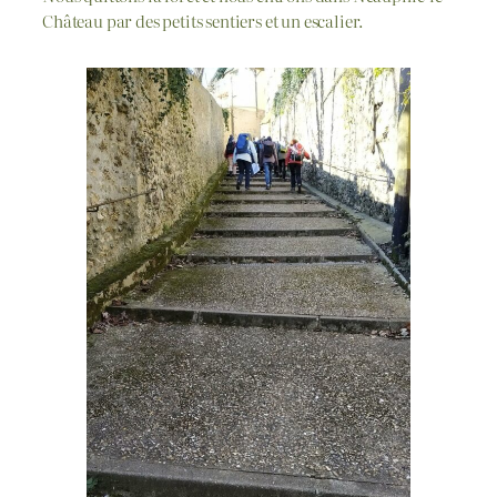
Château par des petits sentiers et un escalier.