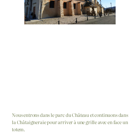
Nous entrons dans le parc du Château et continuons dans
la Châtaigneraie pour arriver à une grille avec en face un
totem.