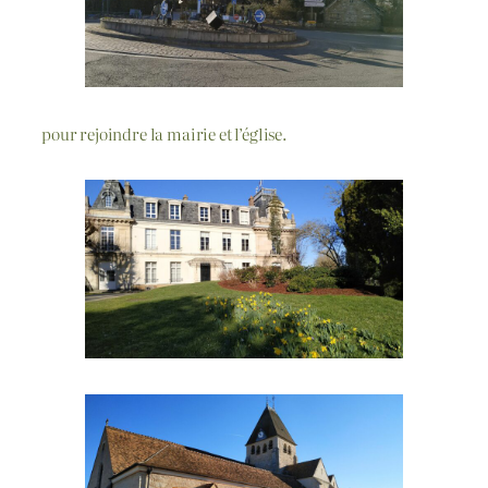
pour rejoindre la mairie et l’église.