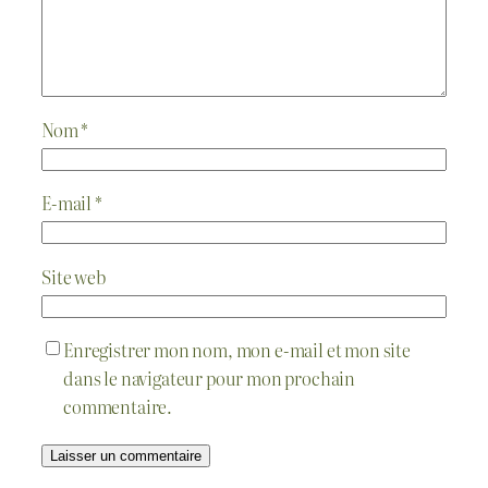
Nom
*
E-mail
*
Site web
Enregistrer mon nom, mon e-mail et mon site
dans le navigateur pour mon prochain
commentaire.