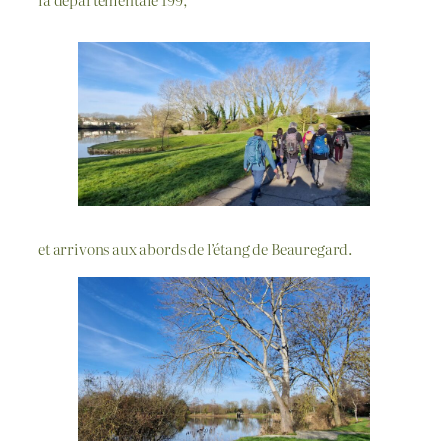
et arrivons aux abords de l’étang de Beauregard.