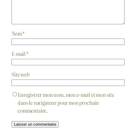
Nom
*
E-mail
*
Site web
Enregistrer mon nom, mon e-mail et mon site
dans le navigateur pour mon prochain
commentaire.