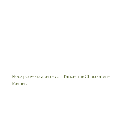
Nous pouvons apercevoir l’ancienne Chocolaterie
Menier.