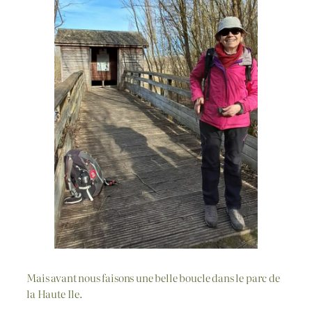
Mais avant nous faisons une belle boucle dans le parc de
la Haute Ile.