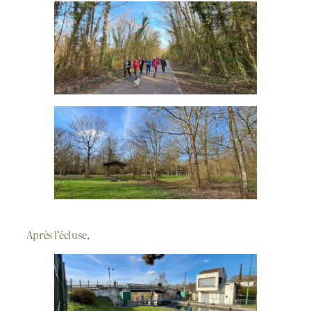
Après l’écluse,