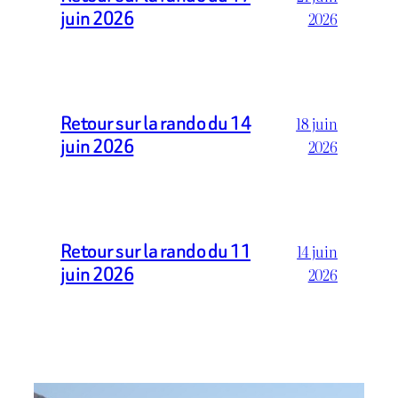
juin 2026
2026
Retour sur la rando du 14
18 juin
juin 2026
2026
Retour sur la rando du 11
14 juin
juin 2026
2026