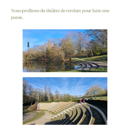
Nous profitons du théâtre de verdure pour faire une
pause.