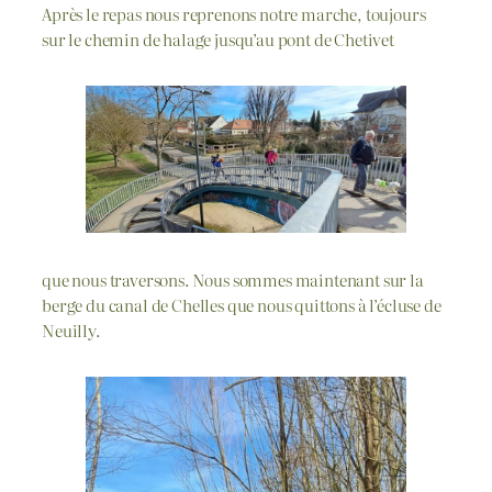
Après le repas nous reprenons notre marche, toujours
sur le chemin de halage jusqu’au pont de Chetivet
que nous traversons. Nous sommes maintenant sur la
berge du canal de Chelles que nous quittons à l’écluse de
Neuilly.