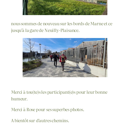
nous sommes de nouveau sur les bords de Marne et ce
jusqu’à la gare de Neuilly-Plaisance.
Merci à tou(te)s les participant(e)s pour leur bonne
humeur.
Merci à Rose pour ses superbes photos.
A bientôt sur d’autres chemins.