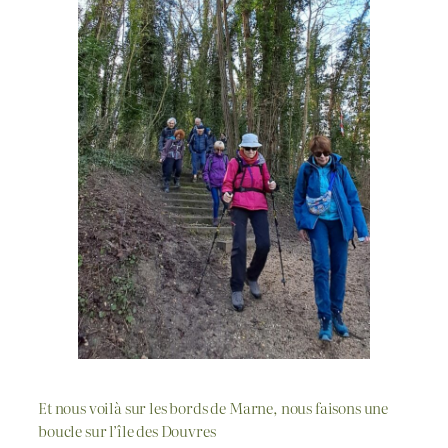
Et nous voilà sur les bords de Marne, nous faisons une
boucle sur l’île des Douvres