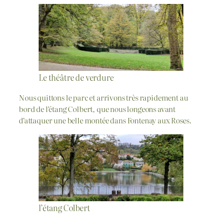
Le théâtre de verdure
Nous quittons le parc et arrivons très rapidement au
bord de l’étang Colbert, que nous longeons avant
d’attaquer une belle montée dans Fontenay aux Roses.
l’étang Colbert