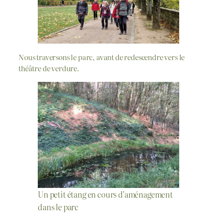
Nous traversons le parc, avant de redescendre vers le
théâtre de verdure.
Un petit étang en cours d’aménagement
dans le parc