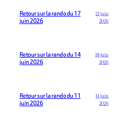
Retour sur la rando du 17
21 juin
juin 2026
2026
Retour sur la rando du 14
18 juin
juin 2026
2026
Retour sur la rando du 11
14 juin
juin 2026
2026