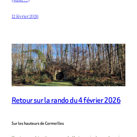
12 février 2026
Retour sur la rando du 4 février 2026
Sur les hauteurs de Cormeilles