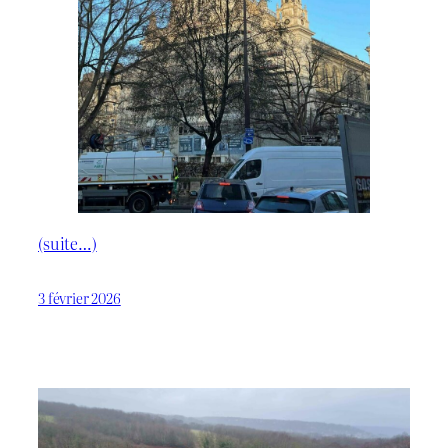
(suite…)
3 février 2026