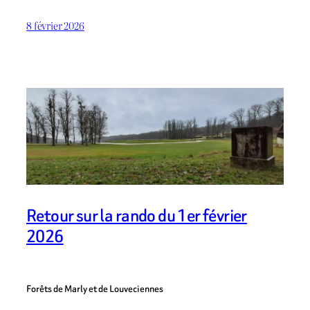
8 février 2026
Retour sur la rando du 1er février
2026
Forêts de Marly et de Louveciennes