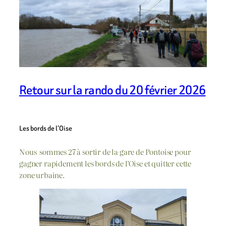
Retour sur la rando du 20 février 2026
Les bords de l’Oise
Nous sommes 27 à sortir de la gare de Pontoise pour
gagner rapidement les bords de l’Oise et quitter cette
zone urbaine.