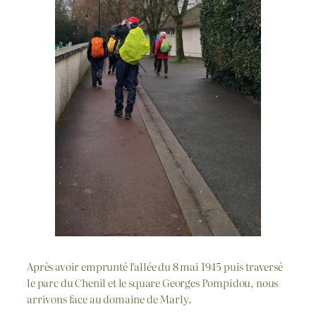
Après avoir emprunté l’allée du 8 mai 1945 puis traversé
le parc du Chenil et le square Georges Pompidou, nous
arrivons face au domaine de Marly.