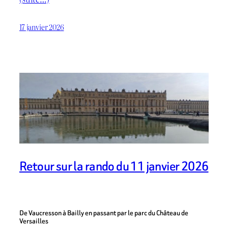
17 janvier 2026
Retour sur la rando du 11 janvier 2026
De Vaucresson à Bailly en passant par le parc du Château de
Versailles