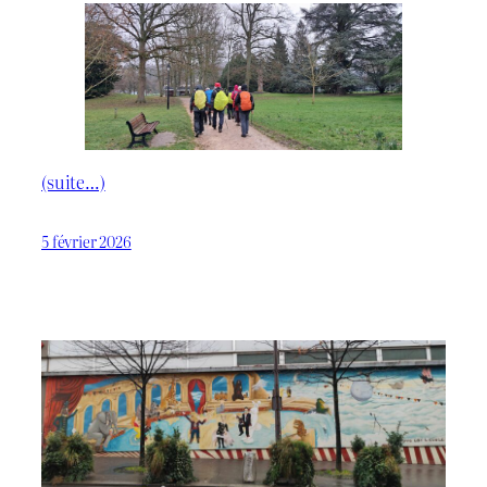
(suite…)
5 février 2026