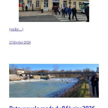
(suite…)
23 février 2026