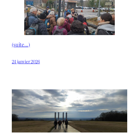
(suite…)
24 janvier 2026