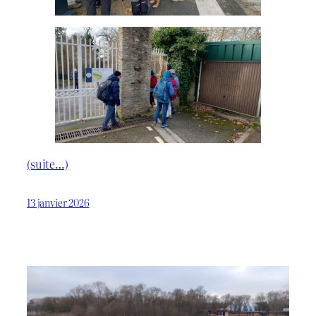
(suite…)
13 janvier 2026