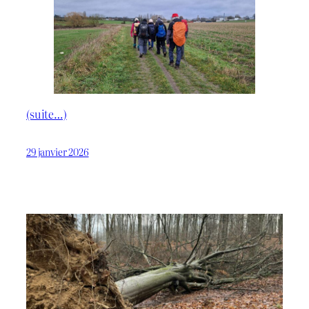
(suite…)
29 janvier 2026